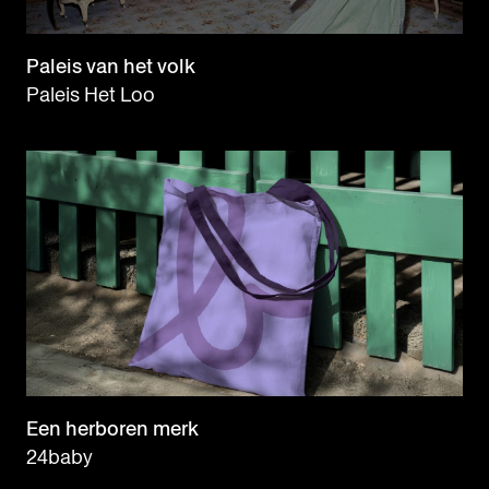
Paleis van het volk
Paleis Het Loo
Een herboren merk
24baby