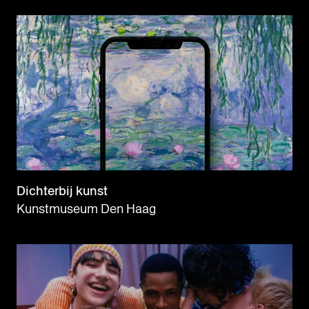
Dichterbij kunst
Kunstmuseum Den Haag
OVER