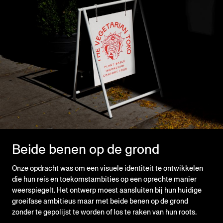
Beide benen op de grond
Onze opdracht was om een visuele identiteit te ontwikkelen
die hun reis en toekomstambities op een oprechte manier
weerspiegelt. Het ontwerp moest aansluiten bij hun huidige
groeifase ambitieus maar met beide benen op de grond
zonder te gepolijst te worden of los te raken van hun roots.