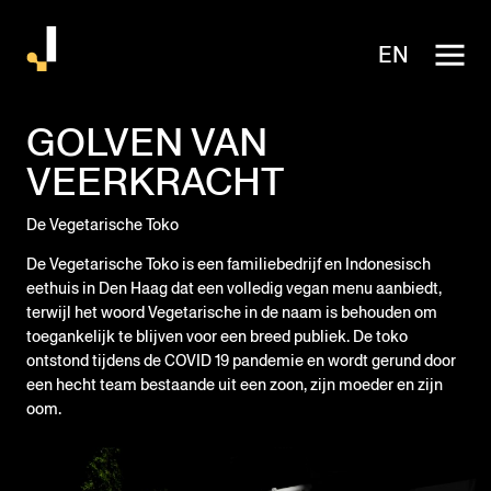
EN
GOLVEN VAN
VEERKRACHT
De Vegetarische Toko
De Vegetarische Toko is een familiebedrijf en Indonesisch
eethuis in Den Haag dat een volledig vegan menu aanbiedt,
terwijl het woord Vegetarische in de naam is behouden om
toegankelijk te blijven voor een breed publiek. De toko
ontstond tijdens de COVID 19 pandemie en wordt gerund door
een hecht team bestaande uit een zoon, zijn moeder en zijn
oom.