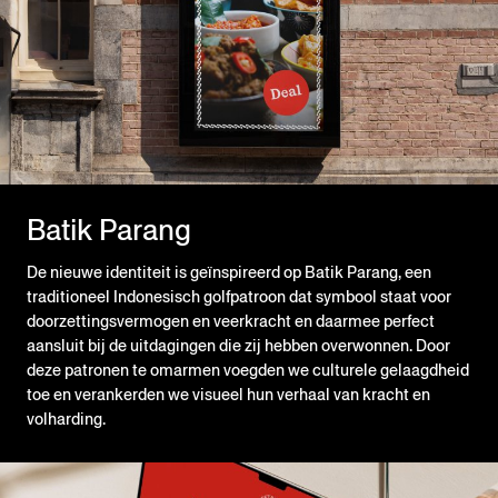
Batik Parang
De nieuwe identiteit is geïnspireerd op Batik Parang, een
traditioneel Indonesisch golfpatroon dat symbool staat voor
doorzettingsvermogen en veerkracht en daarmee perfect
aansluit bij de uitdagingen die zij hebben overwonnen. Door
deze patronen te omarmen voegden we culturele gelaagdheid
toe en verankerden we visueel hun verhaal van kracht en
volharding.