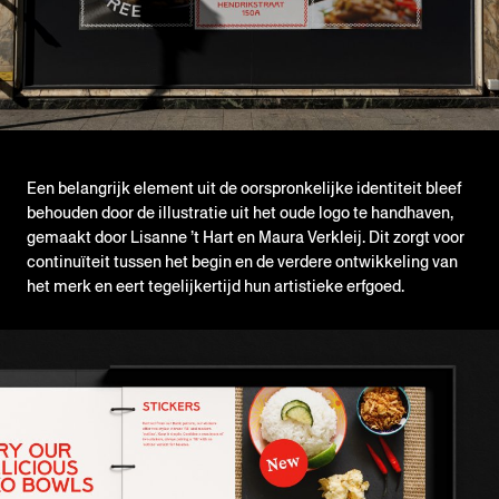
Een belangrijk element uit de oorspronkelijke identiteit bleef
behouden door de illustratie uit het oude logo te handhaven,
gemaakt door Lisanne ’t Hart en Maura Verkleij. Dit zorgt voor
continuïteit tussen het begin en de verdere ontwikkeling van
het merk en eert tegelijkertijd hun artistieke erfgoed.