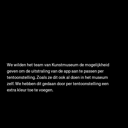
We wilden het team van Kunstmuseum de mogelijkheid
geven om de uitstraling van de app aan te passen per
tentoonstelling. Zoals ze dit ook al doen in het museum
zelf. We hebben dit gedaan door per tentoonstelling een
extra kleur toe te voegen.