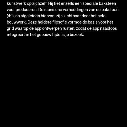
kunstwerk op zichzelf. Hij liet er zelfs een speciale baksteen
voor produceren. De iconische verhoudingen van de baksteen
(4:1), en afgeleiden hiervan, zijn zichtbaar door het hele
bouwwerk. Deze heldere filosofie vormde de basis voor het
grid waarop de app ontwerpen rusten, zodat de app naadloos
integreert in het gebouw tijdens je bezoek.