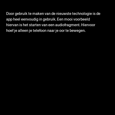
CONTACT
Door gebruik te maken van de nieuwste technologie is de
app heel eenvoudig in gebruik. Een mooi voorbeeld
hiervan is het starten van een audiofragment. Hiervoor
hoef je alleen je telefoon naar je oor te bewegen.