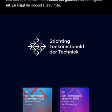
uit. En krijgt de inhoud alle ruimte.