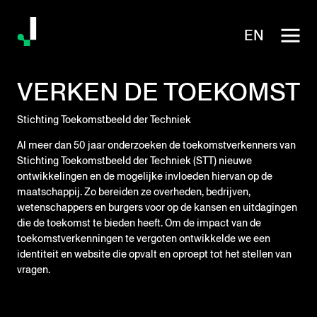
EN
VERKEN DE TOEKOMST
Stichting Toekomstbeeld der Techniek
Al meer dan 50 jaar onderzoeken de toekomstverkenners van
Stichting Toekomstbeeld der Techniek (STT) nieuwe
ontwikkelingen en de mogelijke invloeden hiervan op de
maatschappij. Zo bereiden ze overheden, bedrijven,
wetenschappers en burgers voor op de kansen en uitdagingen
die de toekomst te bieden heeft. Om de impact van de
toekomstverkenningen te vergoten ontwikkelde we een
identiteit en website die opvalt en oproept tot het stellen van
vragen.