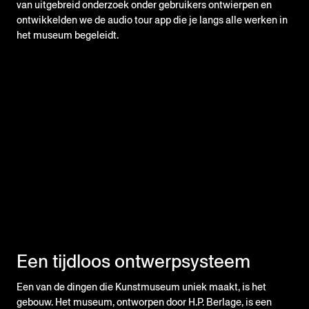
van uitgebreid onderzoek onder gebruikers ontwierpen en
ontwikkelden we de audio tour app die je langs alle werken in
het museum begeleidt.
Een tijdloos ontwerpsysteem
Een van de dingen die Kunstmuseum uniek maakt, is het
gebouw. Het museum, ontworpen door H.P. Berlage, is een