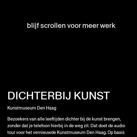
blijf scrollen voor meer werk
DICHTERBIJ KUNST
Kunstmuseum Den Haag
Bezoekers van alle leeftijden dichter bij de kunst brengen,
zonder dat je telefoon hierbij in de weg zit. Dat doet de audio
tour voor het vernieuwde Kunstmuseum Den Haag. Op basis