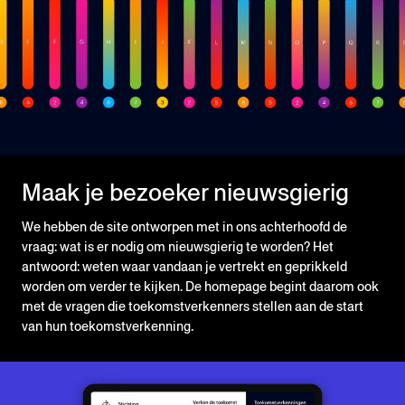
Maak je bezoeker nieuwsgierig
We hebben de site ontworpen met in ons achterhoofd de
vraag: wat is er nodig om nieuwsgierig te worden? Het
antwoord: weten waar vandaan je vertrekt en geprikkeld
worden om verder te kijken. De homepage begint daarom ook
met de vragen die toekomstverkenners stellen aan de start
van hun toekomstverkenning.