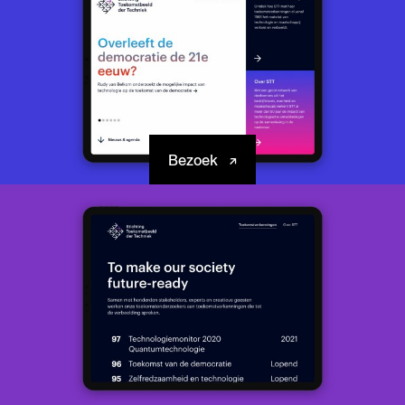
Bezoek